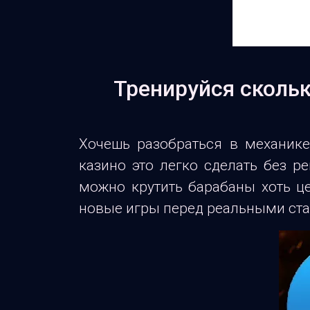
Тренируйся сколь
Хочешь разобраться в механике
казино это легко сделать без 
можно крутить барабаны хоть це
новые игры перед реальными ст