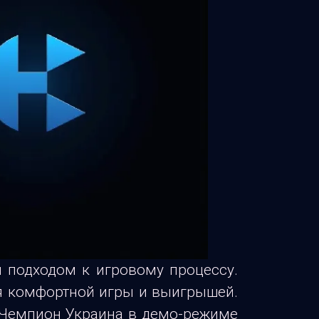
 подходом к игровому процессу.
ля комфортной игры и выигрышей.
 Чемпион Украина в демо-режиме