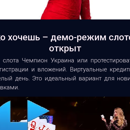
ко хочешь – демо-режим слот
открыт
 слота Чемпион Украина или протестиров
регистрации и вложений. Виртуальные креди
лый день. Это идеальный вариант для нови
авками.