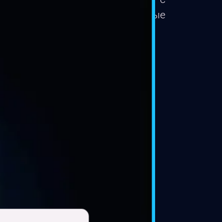
омпьютерной игры. А бонусные