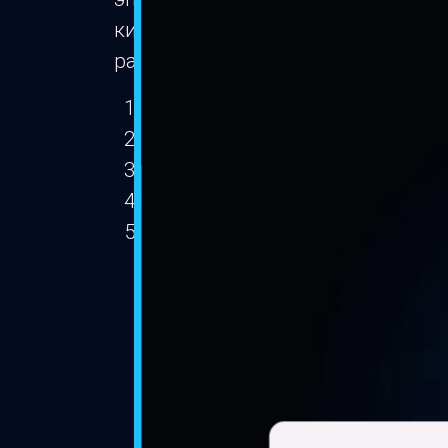
кинематографичными сюжетами
раунды и мини-игры добавляют д
Тренируйся сколько хочешь –
Только проверенные провайде
Выбирай свою вселенную Чемп
Почему игроки Чемпион Украи
Играй в удовольствие – автом