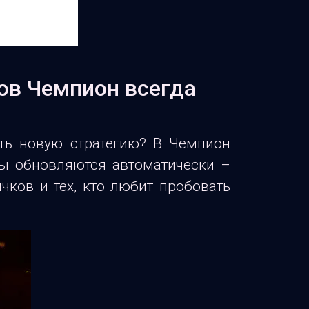
ов Чемпион всегда
ать новую стратегию? В Чемпион
ты обновляются автоматически –
чков и тех, кто любит пробовать