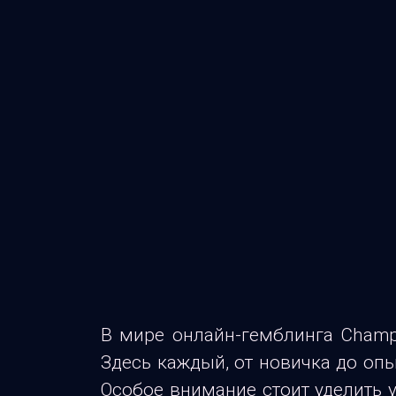
В мире онлайн-гемблинга Champ
Здесь каждый, от новичка до оп
Особое внимание стоит уделить