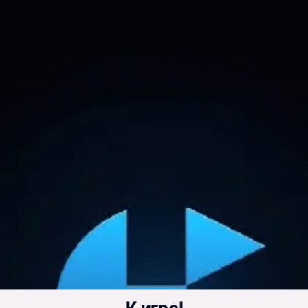
 – чувствуешь себя героем фильма или к
райва в процесс.
 демо-режим слотов Чемпион всегда открыт
ры Чемпион Украина – играй без сомнений
ион: от пиратов до космоса
на возвращаются снова и снова
аты Champion созданы для этого