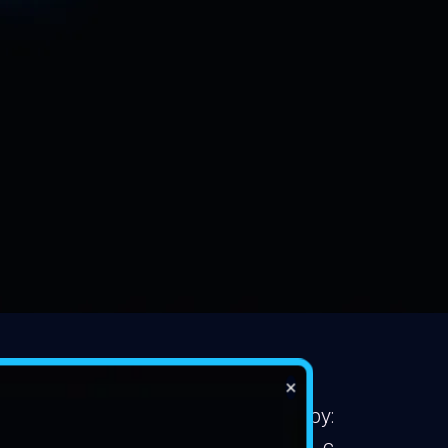
в Чемпион Украина
×
слот создает свою атмосферу:
обенно круто смотрятся слоты с