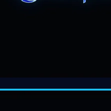
е: звук, графика, адреналин 
е просто вращающиеся барабаны. Каждый 
 анимация, детализированная графика. Ос