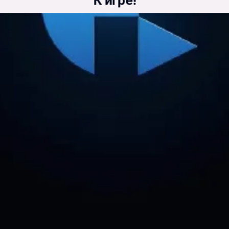
К игре!